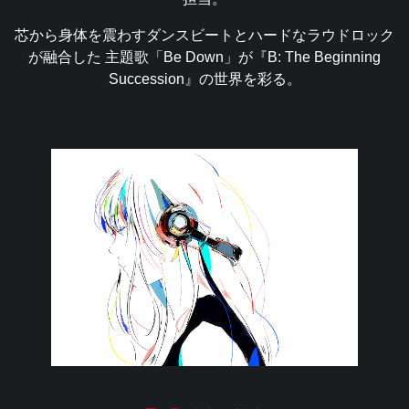
芯から身体を震わすダンスビートとハードなラウドロック
が融合した
主題歌「Be Down」が『B: The Beginning
Succession』の世界を彩る。