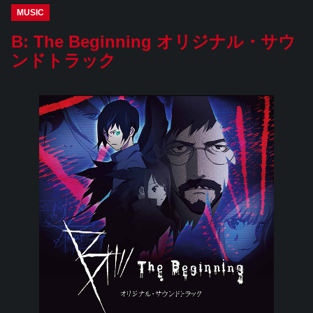
MUSIC
B: The Beginning オリジナル・サウ
ンドトラック