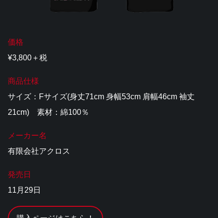
価格
¥3,800＋税
商品仕様
サイズ：Fサイズ(身丈71cm 身幅53cm 肩幅46cm 袖丈
21cm) 素材：綿100％
メーカー名
有限会社アクロス
発売日
11月29日