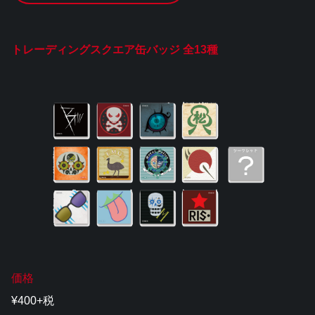
トレーディングスクエア缶バッジ 全13種
価格
¥400+税