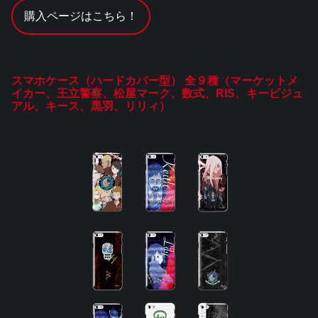
購入ページはこちら！
スマホケース（ハードカバー型） 全９種（マーケットメ
イカー、王立警察、松屋マーク、数式、RIS、キービジュ
アル、キース、黒羽、リリィ）