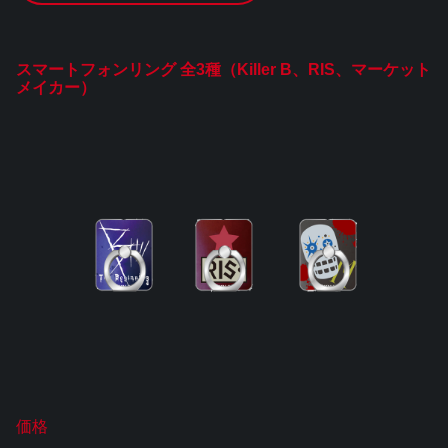
スマートフォンリング 全3種（Killer B、RIS、マーケット
メイカー）
価格