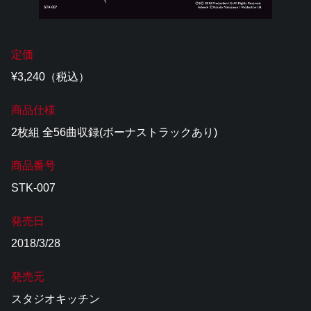
定価
¥3,240（税込）
商品仕様
2枚組 全56曲収録(ボーナストラックあり)
商品番号
STK-007
発売日
2018/3/28
発売元
スタジオキッチン