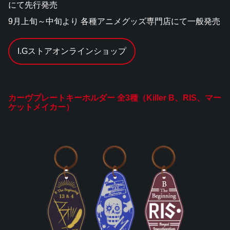
にて先行発売
9月上旬～中旬より 各種アニメグッズ専門店にて一般発売
I.Gストアオンラインショップ
カーヴプレートキーホルダー 全3種（Killer B、RIS、マー
ケットメイカー）