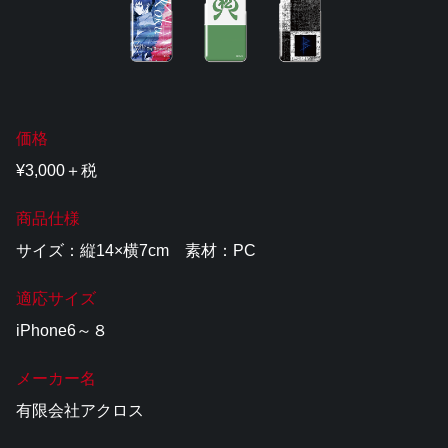
価格
¥3,000＋税
商品仕様
サイズ：縦14×横7cm 素材：PC
適応サイズ
iPhone6～８
メーカー名
有限会社アクロス