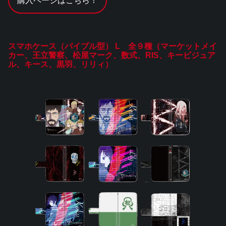
購入ページはこちら！
スマホケース（バイブル型） L 全９種（マーケットメイ
カー、王立警察、松屋マーク、数式、RIS、キービジュア
ル、キース、黒羽、リリィ）