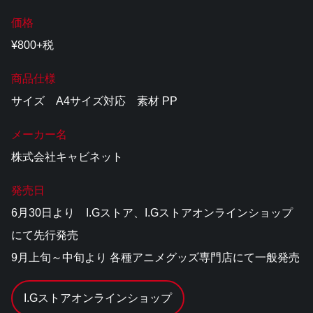
価格
¥800+税
商品仕様
サイズ A4サイズ対応 素材 PP
メーカー名
株式会社キャビネット
発売日
6月30日より I.Gストア、I.Gストアオンラインショップ
にて先行発売
9月上旬～中旬より 各種アニメグッズ専門店にて一般発売
I.Gストアオンラインショップ