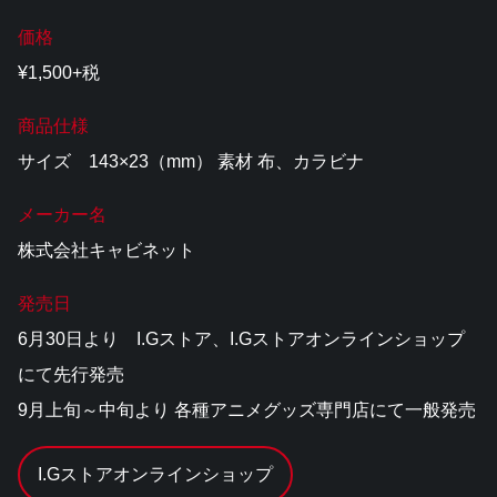
価格
¥1,500+税
商品仕様
サイズ 143×23（mm） 素材 布、カラビナ
メーカー名
株式会社キャビネット
発売日
6月30日より I.Gストア、I.Gストアオンラインショップ
にて先行発売
9月上旬～中旬より 各種アニメグッズ専門店にて一般発売
I.Gストアオンラインショップ