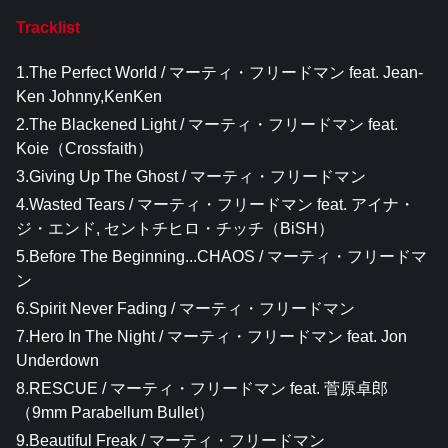
Tracklist
1.The Perfect World / マーティ・フリードマン feat. Jean-
Ken Johnny,KenKen
2.The Blackened Light / マーティ・フリードマン feat.
Koie（Crossfaith）
3.Giving Up The Ghost / マーティ・フリードマン
4.Wasted Tears / マーティ・フリードマン feat. アイナ・
ジ・エンド, セントチヒロ・チッチ（BiSH）
5.Before The Beginning...CHAOS / マーティ・フリードマ
ン
6.Spirit Never Fading / マーティ・フリードマン
7.Hero In The Night / マーティ・フリードマン feat. Jon
Underdown
8.RESCUE / マーティ・フリードマン feat. 菅原卓郎
（9mm Parabellum Bullet）
9.Beautiful Freak / マーティ・フリードマン