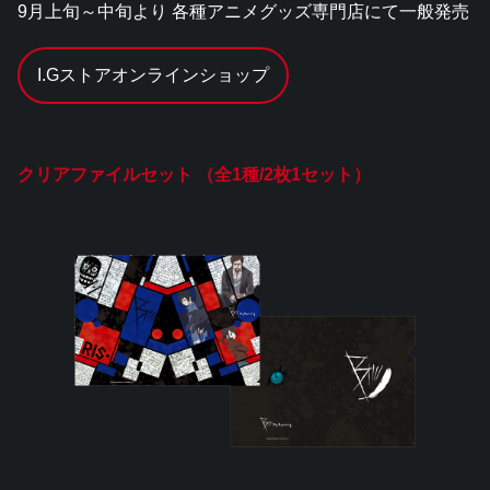
9月上旬～中旬より 各種アニメグッズ専門店にて一般発売
I.Gストアオンラインショップ
クリアファイルセット （全1種/2枚1セット）