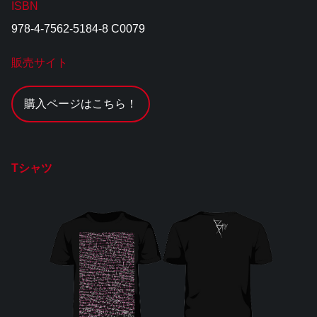
ISBN
978-4-7562-5184-8 C0079
販売サイト
購入ページはこちら！
Tシャツ