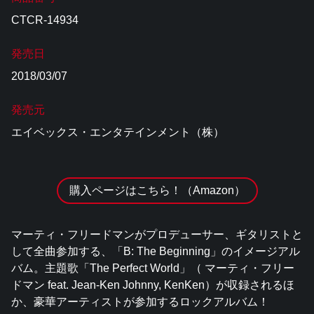
CTCR-14934
発売日
2018/03/07
発売元
エイベックス・エンタテインメント（株）
購入ページはこちら！（Amazon）
マーティ・フリードマンがプロデューサー、ギタリストと
して全曲参加する、「B: The Beginning」のイメージアル
バム。主題歌「The Perfect World」（ マーティ・フリー
ドマン feat. Jean-Ken Johnny, KenKen）が収録されるほ
か、豪華アーティストが参加するロックアルバム！