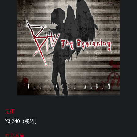
定価
¥3,240（税込）
商品番号