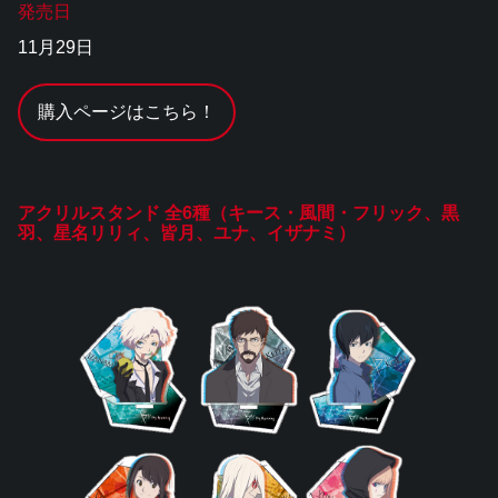
発売日
11月29日
購入ページはこちら！
アクリルスタンド 全6種（キース・風間・フリック、黒
羽、星名リリィ、皆月、ユナ、イザナミ）