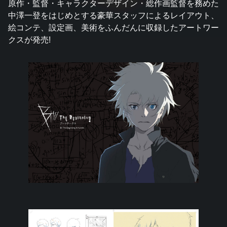
原作・監督・キャラクターデザイン・総作画監督を務めた
中澤一登をはじめとする豪華スタッフによるレイアウト、
絵コンテ、設定画、美術をふんだんに収録したアートワー
クスが発売!