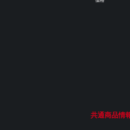
価格
共通商品情