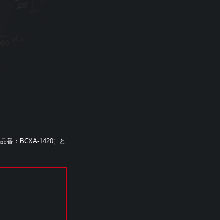
品番：BCXA-1420）と