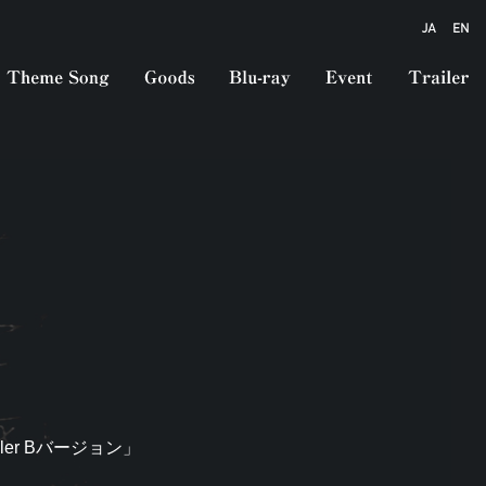
er Bバージョン」