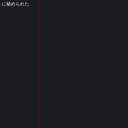
ng』に秘められた